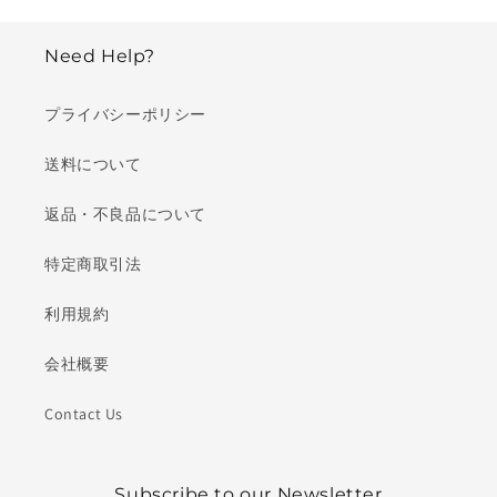
Need Help?
プライバシーポリシー
送料について
返品・不良品について
特定商取引法
利用規約
会社概要
Contact Us
Subscribe to our Newsletter