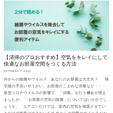
【清掃のプロおすすめ】空気をキレイにして
快適なお部屋空間をつくる方法
OCTOBER 7, 2022
外からの細菌やウイルス、あなたのお部屋は大丈夫？ 帰
宅後の手洗いやうがい、お部屋のこまめな消毒など・・・
新型コロナウイルスの影響で、「消毒」を行う機会が増え
ましたが、 「お部屋の空気の除菌」についてはいかがでし
ょうか。 エアコンだけでは、室内の空気を循環させてい